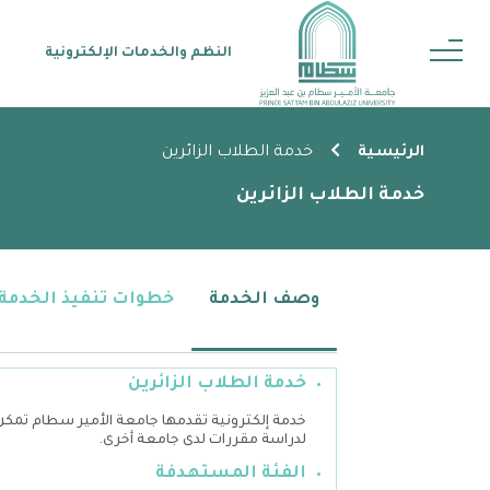
‏ النظم والخدمات الإلكترونية
الرئيسية
خدمة الطلاب الزائرين
خدمة الطلاب الزائرين
وصف الخدمة
خطوات تنفيذ الخدمة
خدمة الطلاب الزائرين
خدمة إلكترونية تقدمها جامعة الأمير سطام تمكن
لدراسة مقررات لدى جامعة أخرى.
الفئة المستهدفة