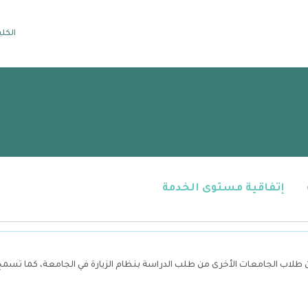
الكلي
إتفاقية مستوى الخدمة
 طلاب الجامعات الأخرى من طلب الدراسة بنظام الزيارة في الجامعة، كما تسم