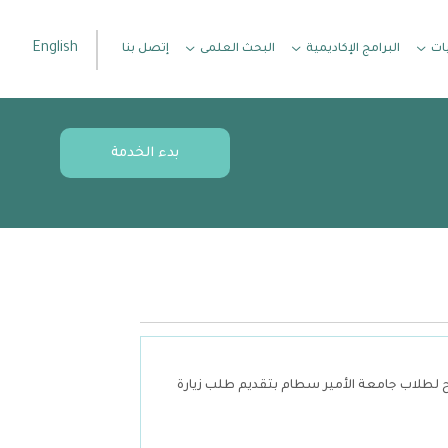
English
ات
البرامج الإكاديمية
البحث العلمى
إتصل بنا
بدء الخدمة
ح لطلاب جامعة الأمير سطام بتقديم طلب زيارة