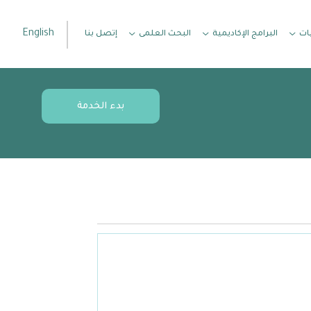
English
ات
البرامج الإكاديمية
البحث العلمى
إتصل بنا
بدء الخدمة