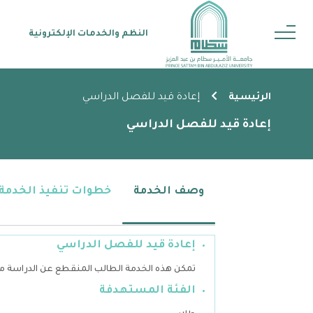
‏ النظم والخدمات الإلكترونية
الرئيسية
إعادة قيد للفصل الدراسي
إعادة قيد للفصل الدراسي
وصف الخدمة
خطوات تنفيذ الخدمة
إعادة قيد للفصل الدراسي
تمكن هذه الخدمة الطالب المنقطع عن الدراسة من
الفئة المستهدفة