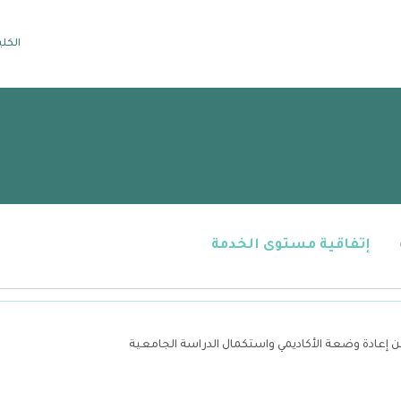
الكلي
إتفاقية مستوى الخدمة
 إعادة وضعة الأكاديمي واستكمال الدراسة الجامعية