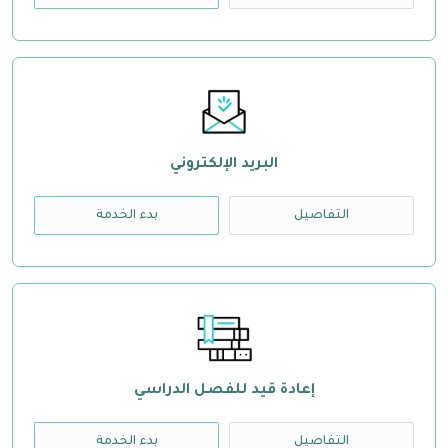
البريد الإلكتروني
التفاصيل
بدء الخدمة
إعادة قيد للفصل الدراسي
التفاصيل
بدء الخدمة