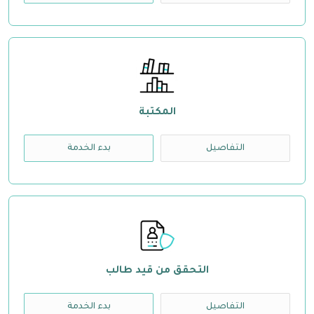
المكتبة
التفاصيل
بدء الخدمة
التحقق من قيد طالب
التفاصيل
بدء الخدمة