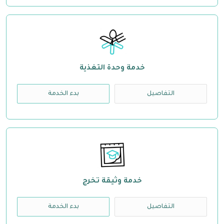
خدمة وحدة التغذية
التفاصيل
بدء الخدمة
خدمة وثيقة تخرج
التفاصيل
بدء الخدمة