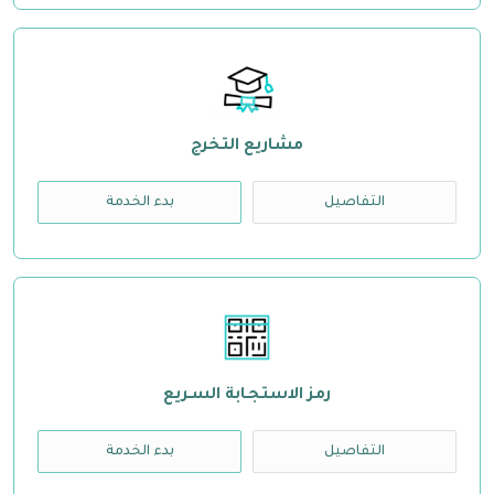
مشاريع التخرج
التفاصيل
بدء الخدمة
رمز الاستجـابة السـريع
التفاصيل
بدء الخدمة