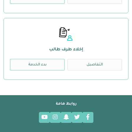
إخلاء طرف طالب
التفاصيل
بدء الخدمة
روابط هامة