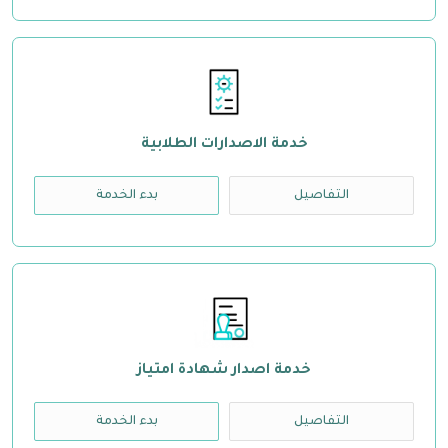
خدمة الاصدارات الطلابية
التفاصيل
بدء الخدمة
خدمة اصدار شهادة امتياز
التفاصيل
بدء الخدمة