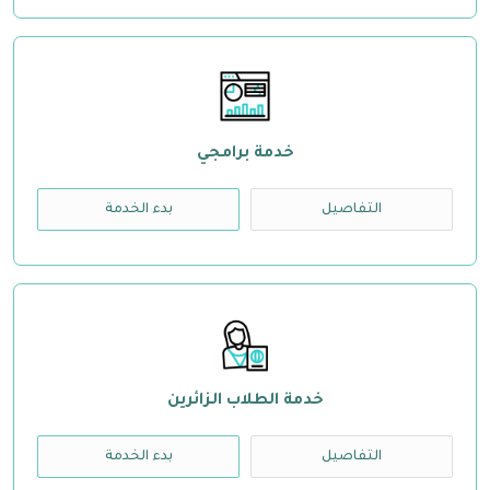
خدمة برامجي
التفاصيل
بدء الخدمة
خدمة الطلاب الزائرين
التفاصيل
بدء الخدمة