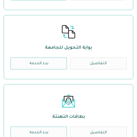
بوابة التحويل للجامعة
التفاصيل
بدء الخدمة
بطاقات التهنئة
التفاصيل
بدء الخدمة