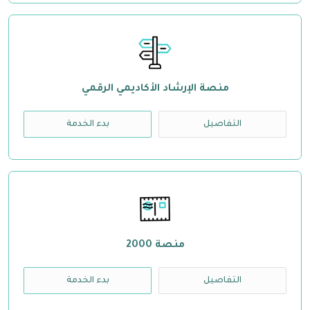
منصة الإرشاد الأكاديمي الرقمي
التفاصيل
بدء الخدمة
منصة 2000
التفاصيل
بدء الخدمة