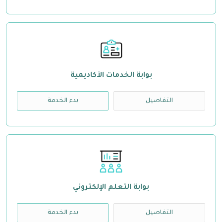
بوابة الخدمات الأكاديمية
التفاصيل
بدء الخدمة
بوابة التعلم الإلكتروني
التفاصيل
بدء الخدمة