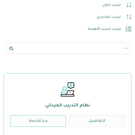
ترتيب تنازلي
ترتيب تصاعدي
ترتيب حسب الأهمية
نظام التدريب الميداني
التفاصيل
بدء الخدمة