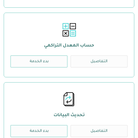
حساب المعدل التراكمي
التفاصيل
بدء الخدمة
تحديث البيانات
التفاصيل
بدء الخدمة