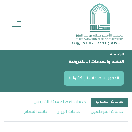
‏ النظم والخدمات الإلكترونية
الرئيسية
النظم والخدمات الإلكترونية
الدخول للخدمات الإلكترونية
خدمات الطلاب
خدمات أعضاء هيئة التدريس
خدمات الموظفين
خدمات الزوار
قائمة المهام